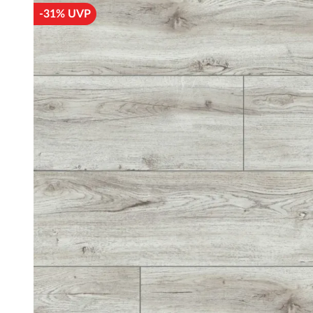
-31% UVP