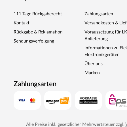
111 Tage Rückgaberecht
Zahlungsarten
Kontakt
Versandkosten & Lie
Rückgabe & Reklamation
Voraussetzung für L
Anlieferung
Sendungsverfolgung
Informationen zu Ele
Elektronikgeräten
Über uns
Marken
Zahlungsarten
Alle Preise inkl. gesetzlicher Mehrwertsteuer zzgl.