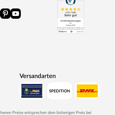
Versandarten
chenen Preise entsprechen dem bisherigen Preis bei