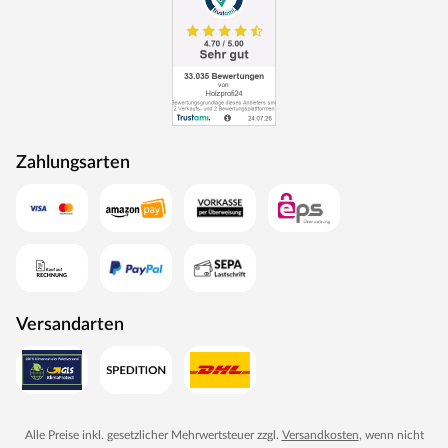
Zahlungsarten
Versandarten
Alle Preise inkl. gesetzlicher Mehrwertsteuer zzgl.
Versandkosten
, wenn nicht