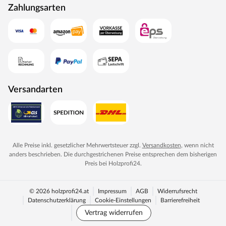
Zahlungsarten
Versandarten
Alle Preise inkl. gesetzlicher Mehrwertsteuer zzgl.
Versandkosten
, wenn nicht
anders beschrieben. Die durchgestrichenen Preise entsprechen dem bisherigen
Preis bei
Holzprofi24
.
© 2026 holzprofi24.at
Impressum
AGB
Widerrufsrecht
Datenschutzerklärung
Cookie-Einstellungen
Barrierefreiheit
Vertrag widerrufen