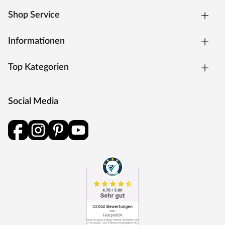
Shop Service
Informationen
Top Kategorien
Social Media