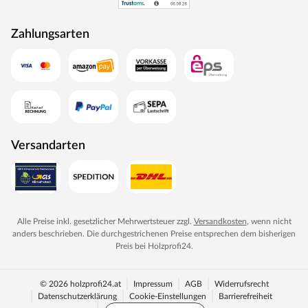
Zahlungsarten
Versandarten
Alle Preise inkl. gesetzlicher Mehrwertsteuer zzgl.
Versandkosten
, wenn nicht
anders beschrieben. Die durchgestrichenen Preise entsprechen dem bisherigen
Preis bei
Holzprofi24
.
© 2026 holzprofi24.at
Impressum
AGB
Widerrufsrecht
Datenschutzerklärung
Cookie-Einstellungen
Barrierefreiheit