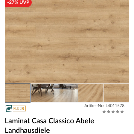
-27% UVP
Artikel-Nr.: L4011578
Laminat Casa Classico Abele
Landhausdiele