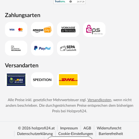
Zahlungsarten
Versandarten
Alle Preise inkl. gesetzlicher Mehrwertsteuer zzgl.
Versandkosten
, wenn nicht
anders beschrieben. Die durchgestrichenen Preise entsprechen dem bisherigen
Preis bei
Holzprofi24
.
© 2026 holzprofi24.at
Impressum
AGB
Widerrufsrecht
Datenschutzerklärung
Cookie-Einstellungen
Barrierefreiheit