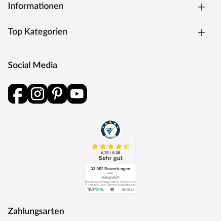
Informationen
Top Kategorien
Social Media
Zahlungsarten