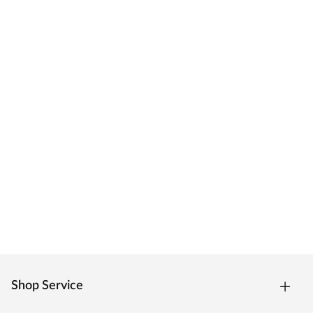
Shop Service