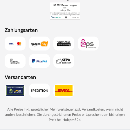
Zahlungsarten
Versandarten
Alle Preise inkl. gesetzlicher Mehrwertsteuer zzgl.
Versandkosten
, wenn nicht
anders beschrieben. Die durchgestrichenen Preise entsprechen dem bisherigen
Preis bei
Holzprofi24
.