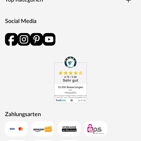
Top Kategorien
Social Media
Zahlungsarten