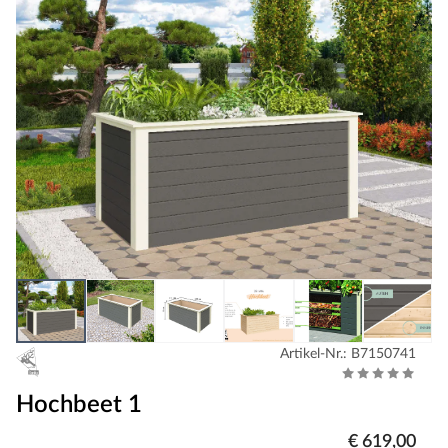
Artikel-Nr.: B7150741
Hochbeet 1
€ 619,00