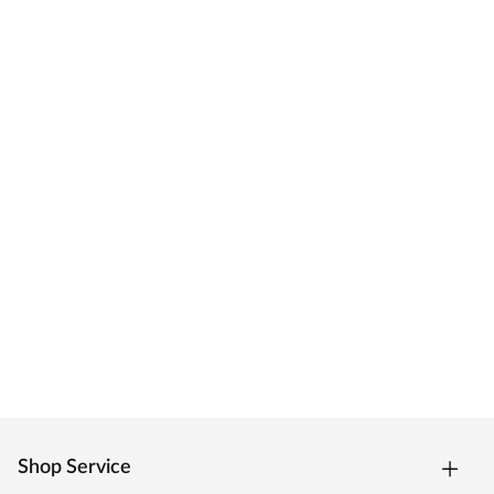
Shop Service