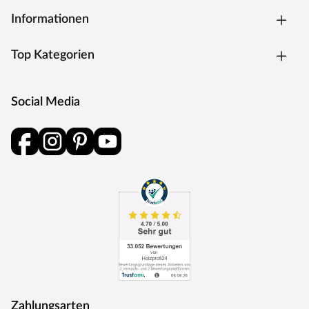
Informationen
Top Kategorien
Social Media
Zahlungsarten