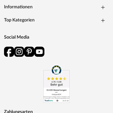
Informationen
Top Kategorien
Social Media
Zahlungsarten