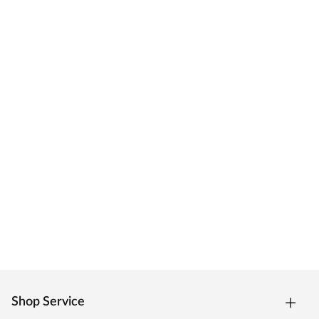
Shop Service