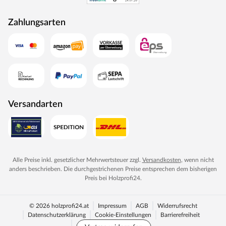
Zahlungsarten
Versandarten
Alle Preise inkl. gesetzlicher Mehrwertsteuer zzgl.
Versandkosten
, wenn nicht
anders beschrieben. Die durchgestrichenen Preise entsprechen dem bisherigen
Preis bei
Holzprofi24
.
© 2026 holzprofi24.at
Impressum
AGB
Widerrufsrecht
Datenschutzerklärung
Cookie-Einstellungen
Barrierefreiheit