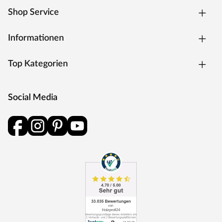
Shop Service
Informationen
Top Kategorien
Social Media