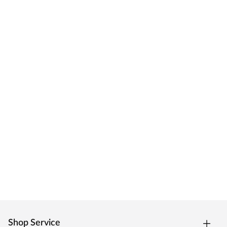
Shop Service