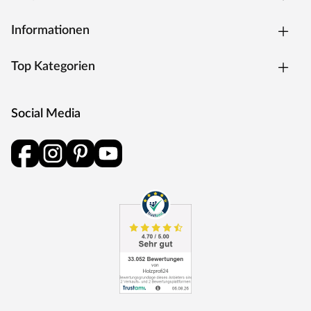
Informationen
Top Kategorien
Social Media