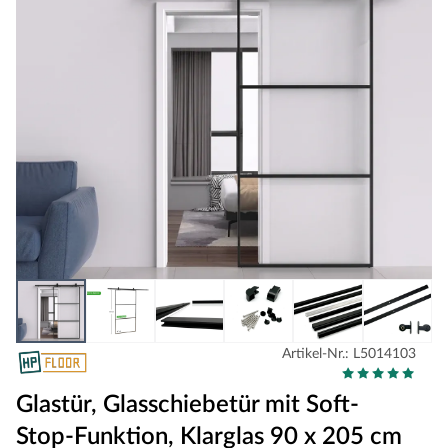
Artikel-Nr.: L5014103
Glastür, Glasschiebetür mit Soft-
Stop-Funktion, Klarglas 90 x 205 cm