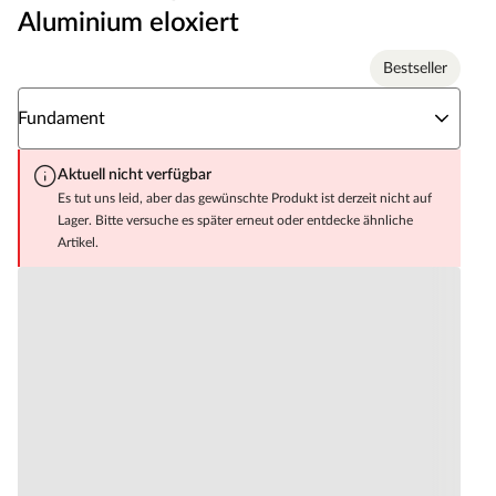
Aluminium eloxiert
Bestseller
Wähle eine Fundament
Fundament
Aktuell nicht verfügbar
Es tut uns leid, aber das gewünschte Produkt ist derzeit nicht auf
Lager. Bitte versuche es später erneut oder entdecke ähnliche
Artikel.