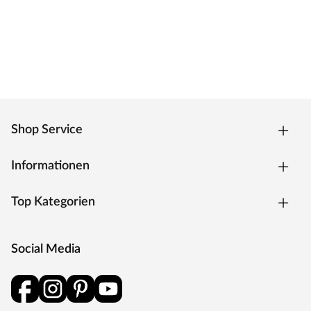
Shop Service
Informationen
Top Kategorien
Social Media