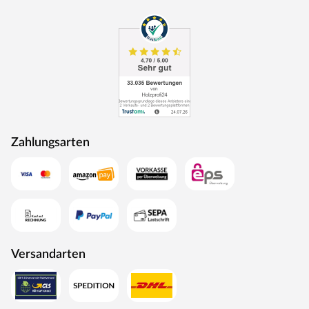
Zahlungsarten
Versandarten