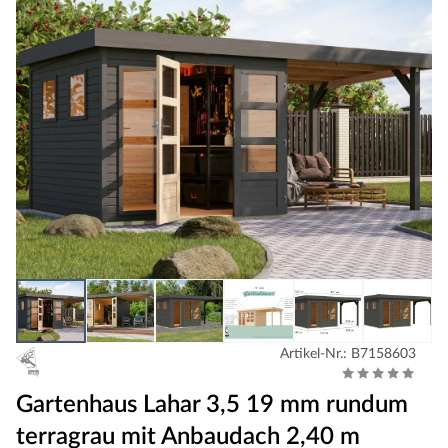
Artikel-Nr.: B7158603
Gartenhaus Lahar 3,5 19 mm rundum
terragrau mit Anbaudach 2,40 m