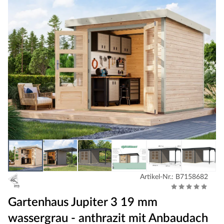
Artikel-Nr.: B7158682
Gartenhaus Jupiter 3 19 mm
wassergrau - anthrazit mit Anbaudach