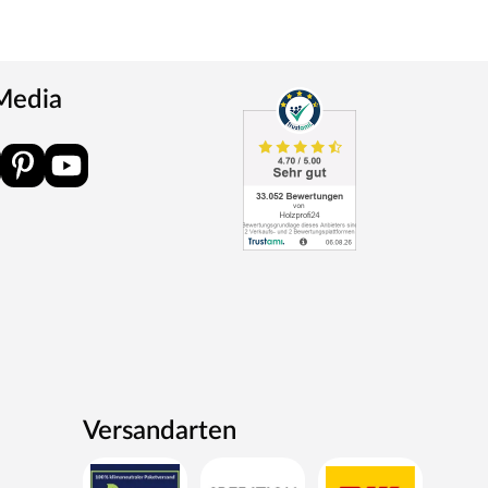
 Media
Versandarten