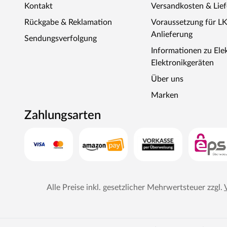
Kontakt
Versandkosten & Lie
Rückgabe & Reklamation
Voraussetzung für L
Anlieferung
Sendungsverfolgung
Informationen zu Ele
Elektronikgeräten
Über uns
Marken
Zahlungsarten
Alle Preise inkl. gesetzlicher Mehrwertsteuer zzgl.