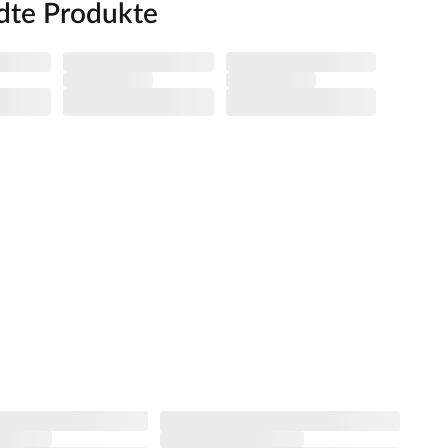
dte Produkte