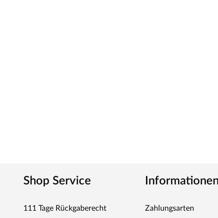
Shop Service
Informatione
111 Tage Rückgaberecht
Zahlungsarten