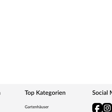
n
Top Kategorien
Social
Gartenhäuser