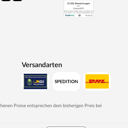
Versandarten
chenen Preise entsprechen dem bisherigen Preis bei