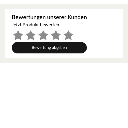
Bewertungen unserer Kunden
Jetzt Produkt bewerten
Bewertung abgeben