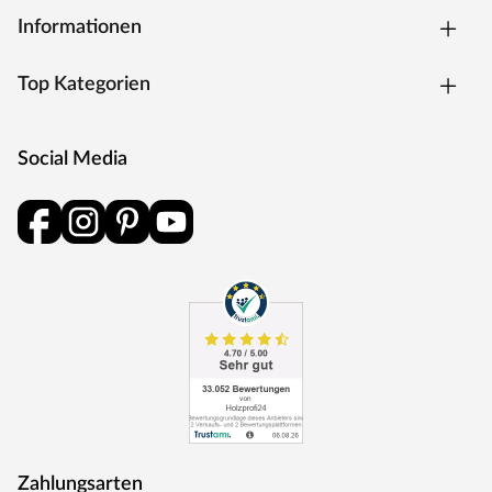
Informationen
Top Kategorien
Social Media
Zahlungsarten