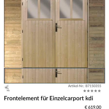
Artikel-Nr.: B7150355
Frontelement für Einzelcarport kdi
€ 619,00