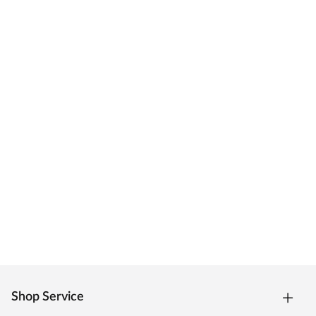
Shop Service