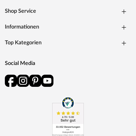
Shop Service
Informationen
Top Kategorien
Social Media