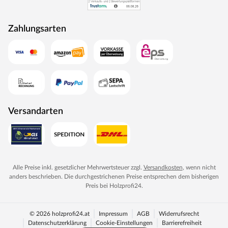
Zahlungsarten
Versandarten
Alle Preise inkl. gesetzlicher Mehrwertsteuer zzgl.
Versandkosten
, wenn nicht
anders beschrieben. Die durchgestrichenen Preise entsprechen dem bisherigen
Preis bei
Holzprofi24
.
© 2026 holzprofi24.at
Impressum
AGB
Widerrufsrecht
Datenschutzerklärung
Cookie-Einstellungen
Barrierefreiheit