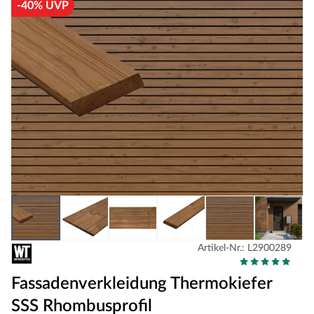
-40% UVP
Artikel-Nr.: L2900289
Fassadenverkleidung Thermokiefer
SSS Rhombusprofil