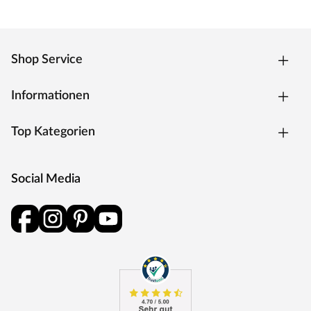
Shop Service
Informationen
Top Kategorien
Social Media