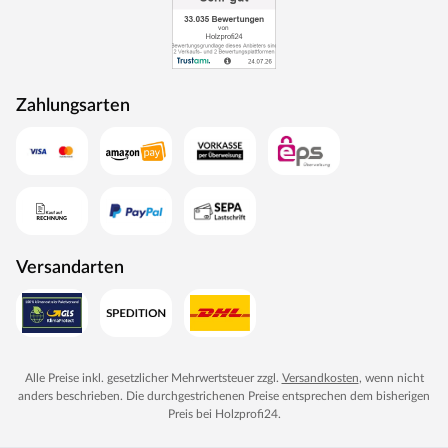
Zahlungsarten
Versandarten
Alle Preise inkl. gesetzlicher Mehrwertsteuer zzgl.
Versandkosten
, wenn nicht
anders beschrieben. Die durchgestrichenen Preise entsprechen dem bisherigen
Preis bei
Holzprofi24
.