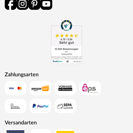
Zahlungsarten
Versandarten