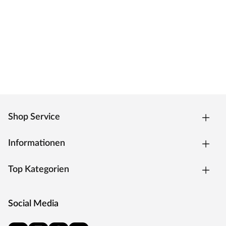
Shop Service
Informationen
Top Kategorien
Social Media