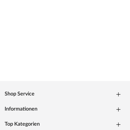
Shop Service
Informationen
Top Kategorien