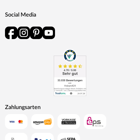
Social Media
Zahlungsarten