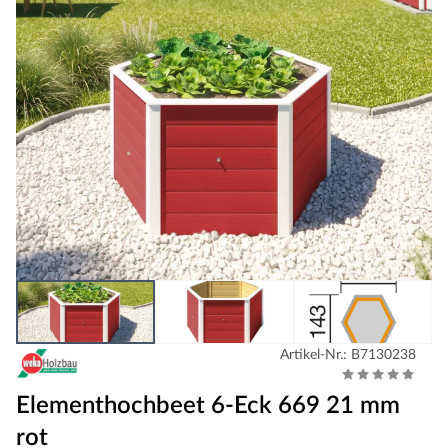
Artikel-Nr.: B7130238
Elementhochbeet 6-Eck 669 21 mm
rot