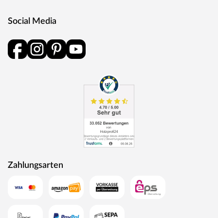
Social Media
Zahlungsarten