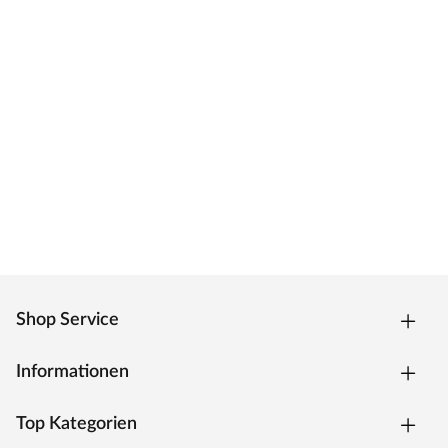
Shop Service
Informationen
Top Kategorien