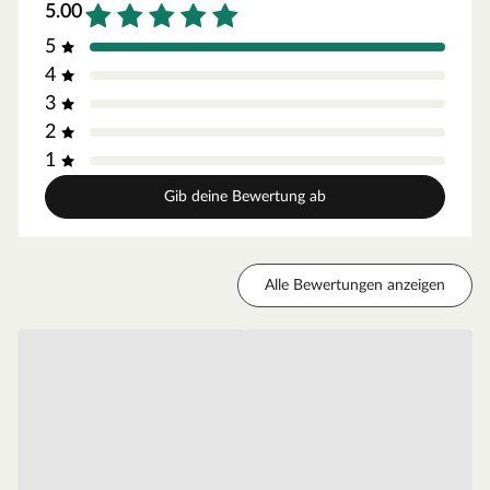
5.00
5
4
3
2
1
Gib deine Bewertung ab
Alle Bewertungen anzeigen