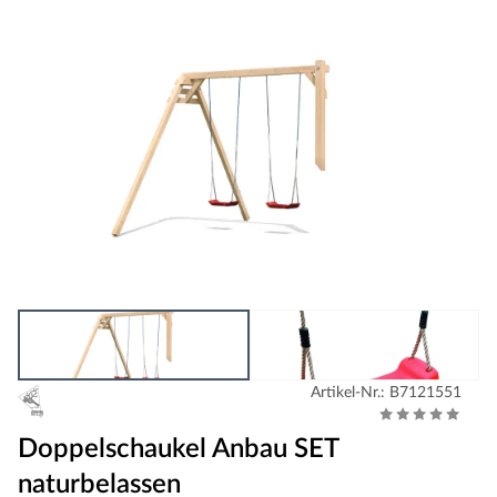
Artikel-Nr.: B7121551
Doppelschaukel Anbau SET
naturbelassen