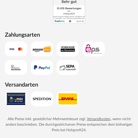
Zahlungsarten
Versandarten
Alle Preise inkl. gesetzlicher Mehrwertsteuer zzgl.
Versandkosten
, wenn nicht
anders beschrieben. Die durchgestrichenen Preise entsprechen dem bisherigen
Preis bei
Holzprofi24
.