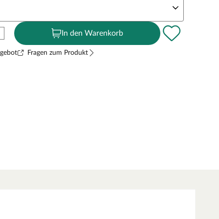
In den Warenkorb
ngebot
Fragen zum Produkt