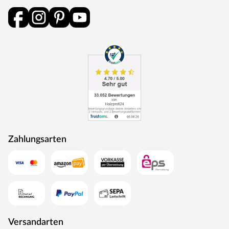
Zahlungsarten
Versandarten