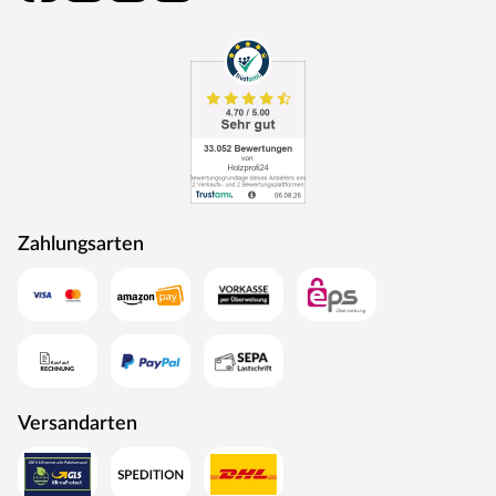
Zahlungsarten
Versandarten