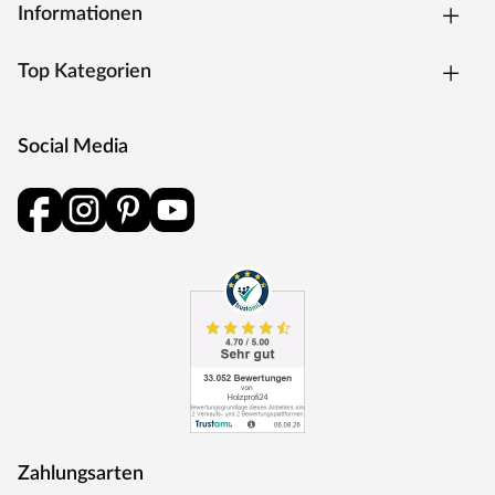
Informationen
Top Kategorien
Social Media
Zahlungsarten