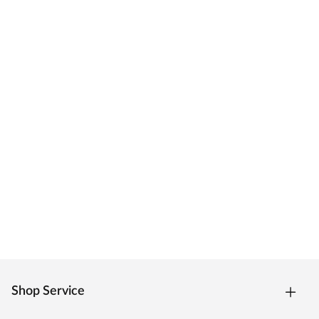
Shop Service