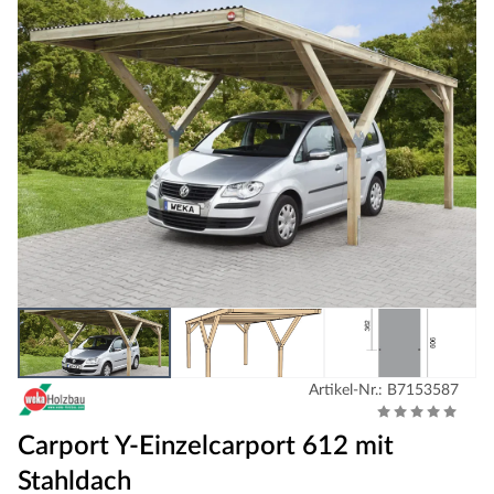
Artikel-Nr.: B7153587
Carport Y-Einzelcarport 612 mit
Stahldach