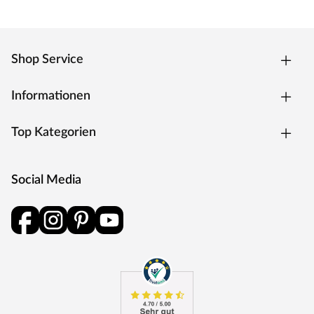
Shop Service
Informationen
Top Kategorien
Social Media