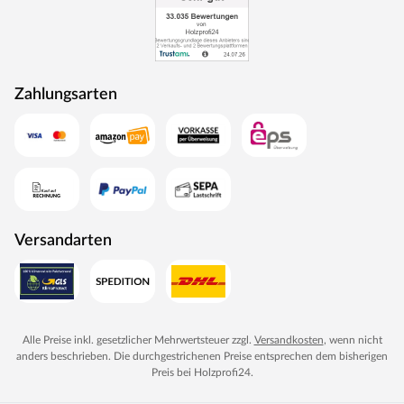
Zahlungsarten
Versandarten
Alle Preise inkl. gesetzlicher Mehrwertsteuer zzgl.
Versandkosten
, wenn nicht
anders beschrieben. Die durchgestrichenen Preise entsprechen dem bisherigen
Preis bei
Holzprofi24
.