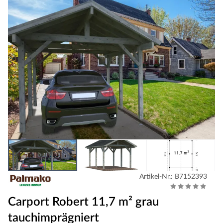
Artikel-Nr.: B7152393
Carport Robert 11,7 m² grau
tauchimprägniert