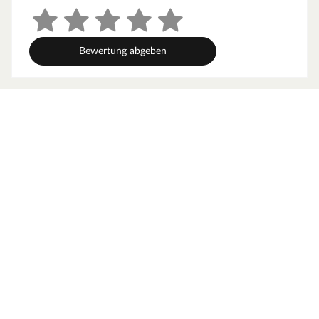
Bewertung abgeben