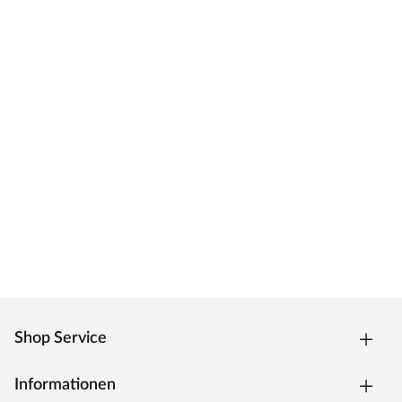
Shop Service
Informationen