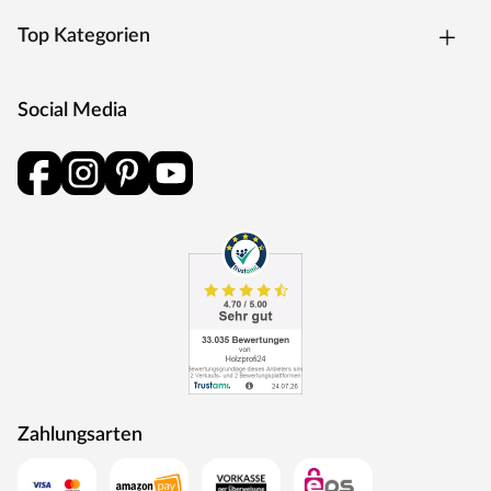
Top Kategorien
Social Media
Zahlungsarten