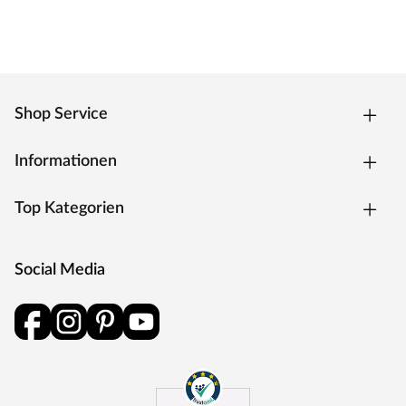
Shop Service
Informationen
Top Kategorien
Social Media