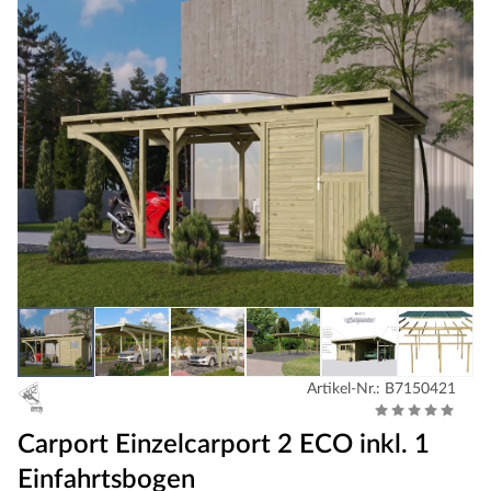
Artikel-Nr.: B7150421
Carport Einzelcarport 2 ECO inkl. 1
Einfahrtsbogen