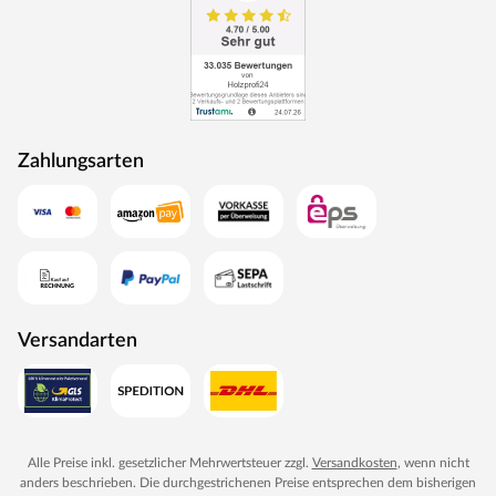
Zahlungsarten
Versandarten
Alle Preise inkl. gesetzlicher Mehrwertsteuer zzgl.
Versandkosten
, wenn nicht
anders beschrieben. Die durchgestrichenen Preise entsprechen dem bisherigen