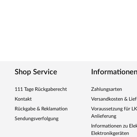
Shop Service
Informatione
111 Tage Rückgaberecht
Zahlungsarten
Kontakt
Versandkosten & Lie
Rückgabe & Reklamation
Voraussetzung für L
Anlieferung
Sendungsverfolgung
Informationen zu Ele
Elektronikgeräten