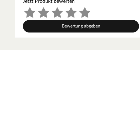
Jetzt Produkt bewerten
Leichte Montage
Bewertung abgeben