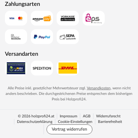
Zahlungsarten
Versandarten
Alle Preise inkl. gesetzlicher Mehrwertsteuer zzgl.
Versandkosten
, wenn nicht
anders beschrieben. Die durchgestrichenen Preise entsprechen dem bisherigen
Preis bei
Holzprofi24
.
© 2026 holzprofi24.at
Impressum
AGB
Widerrufsrecht
Datenschutzerklärung
Cookie-Einstellungen
Barrierefreiheit
Vertrag widerrufen