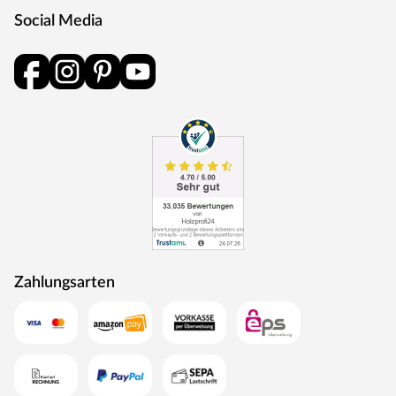
Social Media
Zahlungsarten