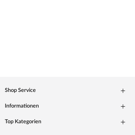
Shop Service
Informationen
Top Kategorien