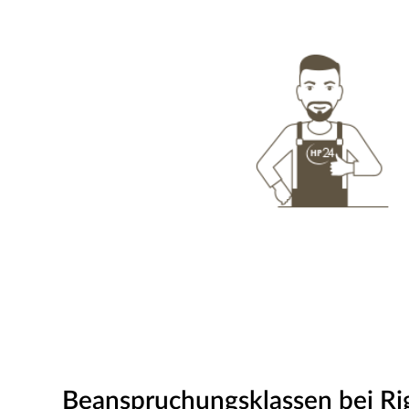
Beanspruchungsklassen bei Rig