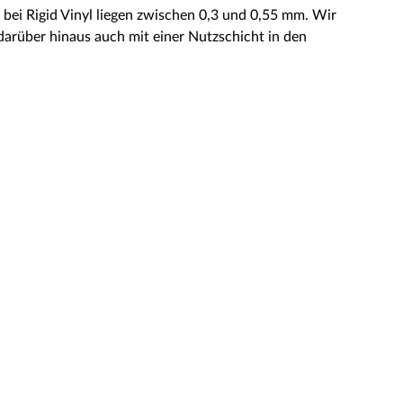
bei Rigid Vinyl liegen zwischen 0,3 und 0,55 mm. Wir
darüber hinaus auch mit einer Nutzschicht in den