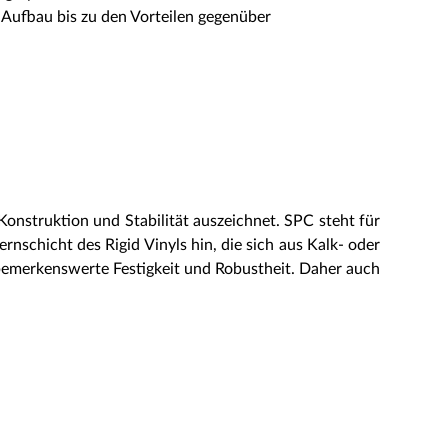
m Aufbau bis zu den Vorteilen gegenüber
e Konstruktion und Stabilität auszeichnet. SPC steht für
ernschicht des Rigid Vinyls hin, die sich aus Kalk- oder
 bemerkenswerte Festigkeit und Robustheit. Daher auch