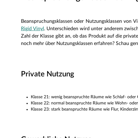
Beanspruchungsklassen oder Nutzungsklassen von Vin
Rigid Vinyl
. Unterschieden wird unter anderem zwische
Zahl der Klasse gibt an, ob das Produkt auf die privat
noch mehr über Nutzungsklassen erfahren? Schau ger
Private Nutzung
Klasse 21: wenig beanspruchte Räume wie Schlaf- oder
Klasse 22: normal beanspruchte Räume wie Wohn- ode
Klasse 23: stark beanspruchte Räume wie Flur, Kinderz