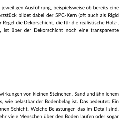
 jeweiligen Ausführung, beispielsweise ob bereits eine
rzstück bildet dabei der SPC-Kern (oft auch als Rigid
 Regel die Dekorschicht, die für die realistische Holz-,
t, ist über der Dekorschicht noch eine transparente
swirkungen von kleinen Steinchen, Sand und ähnlichem
, wie belastbar der Bodenbelag ist. Das bedeutet: Ein
ünnen Schicht. Welche Belastungen das im Detail sind,
sehr viele Menschen über den Boden laufen oder sogar