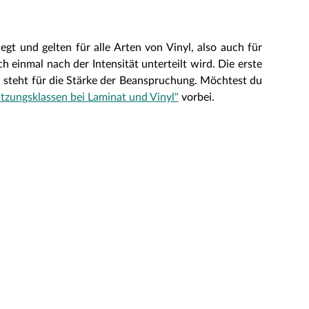
 und gelten für alle Arten von Vinyl, also auch für
einmal nach der Intensität unterteilt wird. Die erste
ahl steht für die Stärke der Beanspruchung. Möchtest du
zungsklassen bei Laminat und Vinyl"
vorbei.