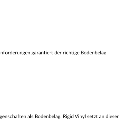
Anforderungen garantiert der richtige Bodenbelag
enschaften als Bodenbelag. Rigid Vinyl setzt an dieser