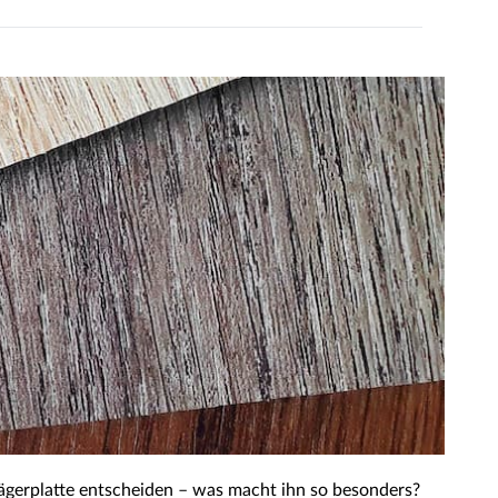
rägerplatte entscheiden – was macht ihn so besonders?