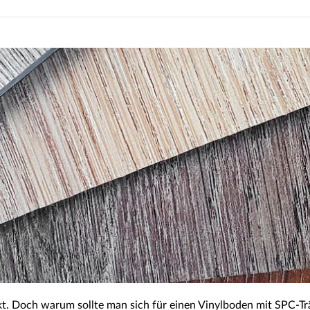
rkt. Doch warum sollte man sich für einen Vinylboden mit SPC-T