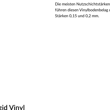
Die meisten Nutzschichtstärken 
führen diesen Vinylbodenbelag 
Stärken 0,15 und 0,2 mm.
id Vinyl