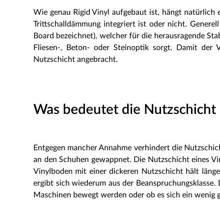
Wie genau Rigid Vinyl aufgebaut ist, hängt natürlich 
Trittschalldämmung integriert ist oder nicht. Genere
Board bezeichnet), welcher für die herausragende Stabil
Fliesen-, Beton- oder Steinoptik sorgt. Damit der 
Nutzschicht angebracht.
Was bedeutet die Nutzschicht 
Entgegen mancher Annahme verhindert die Nutzschicht
an den Schuhen gewappnet. Die Nutzschicht eines Viny
Vinylboden mit einer dickeren Nutzschicht hält länge
ergibt sich wiederum aus der Beanspruchungsklasse. 
Maschinen bewegt werden oder ob es sich ein wenig g