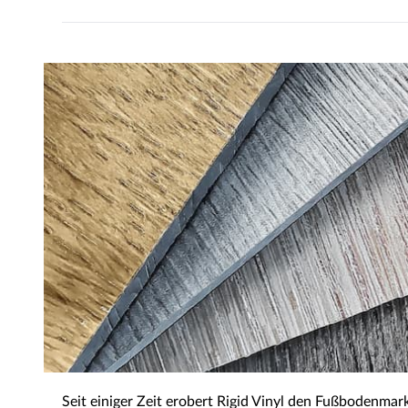
Seit einiger Zeit erobert Rigid Vinyl den Fußbodenma