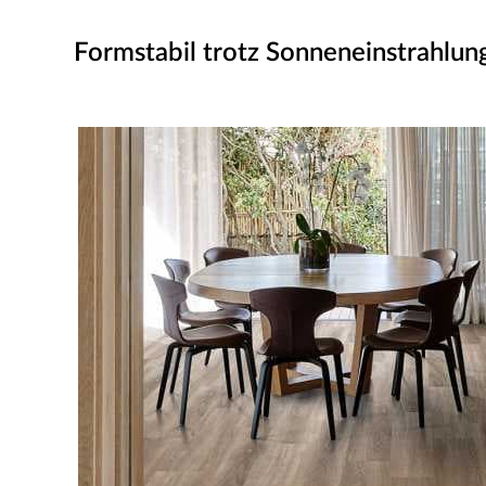
Formstabil trotz Sonneneinstrahlu