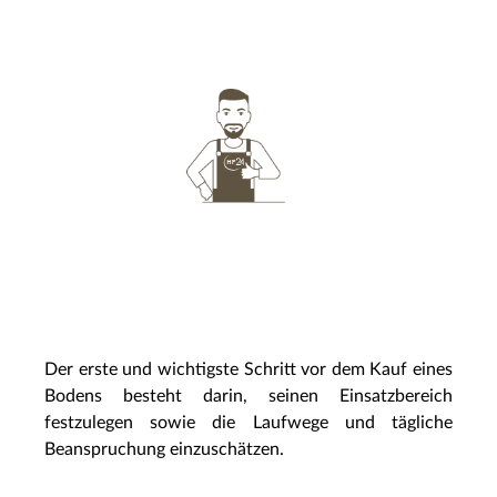
Der erste und wichtigste Schritt vor dem Kauf eines
Bodens besteht darin, seinen Einsatzbereich
festzulegen sowie die Laufwege und tägliche
Beanspruchung einzuschätzen.