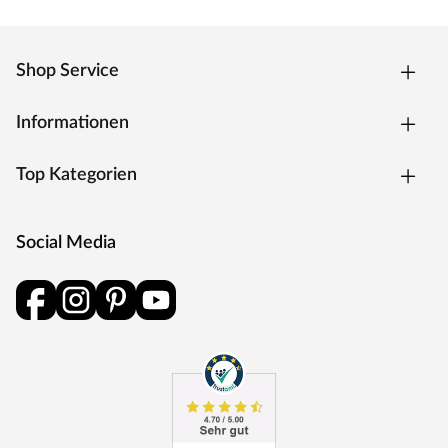
Shop Service
Informationen
Top Kategorien
Social Media