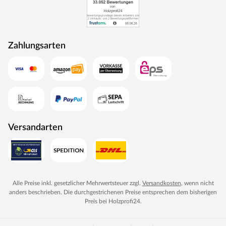
Zahlungsarten
Versandarten
Alle Preise inkl. gesetzlicher Mehrwertsteuer zzgl.
Versandkosten
, wenn nicht
anders beschrieben. Die durchgestrichenen Preise entsprechen dem bisherigen
Preis bei
Holzprofi24
.