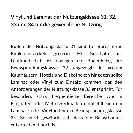
Vinyl und Laminat der Nutzungsklasse 31, 32,
33 und 34 für die gewerbliche Nutzung
Böden der Nutzungsklasse 31 sind für Büros ohne
Publikumsverkehr geeignet. Für Geschäfte mit
Laufkundschaft ist dagegen ein Bodenbelag der
Beanspruchungsklasse 32 angezeigt. In großen
Kaufhäusern, Hotels und Diskotheken hingegen sollte
Laminat oder Vinyl zum Einsatz kommen, das den
Anforderungen der Nutzungsklasse 33 entspricht. Für
besonders stark frequentierte Bereiche wie in
Flughäfen oder Mehrzweckhallen empfiehlt sich ein
Laminat- oder Vinylboden der Beanspruchungsklasse
34. So wird gewährleistet, dass die Belastbarkeit
entsprechend hoch ist.