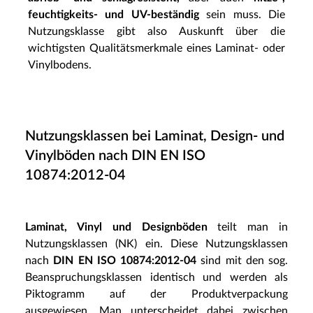
feuchtigkeits- und UV-beständig
sein muss. Die
Nutzungsklasse gibt also Auskunft über die
wichtigsten Qualitätsmerkmale eines Laminat- oder
Vinylbodens.
Nutzungsklassen bei Laminat, Design- und
Vinylböden nach DIN EN ISO
10874:2012-04
Laminat, Vinyl und Designböden
teilt man in
Nutzungsklassen (NK) ein. Diese Nutzungsklassen
nach
DIN EN ISO 10874:2012-04
sind mit den sog.
Beanspruchungsklassen identisch und werden als
Piktogramm auf der Produktverpackung
ausgewiesen. Man unterscheidet dabei zwischen