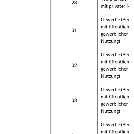
23
mit privater Nu
Gewerbe (Berei
mit öffentliche
31
gewerblicher
Nutzung)
Gewerbe (Berei
mit öffentliche
32
gewerblicher
Nutzung)
Gewerbe (Berei
mit öffentliche
33
gewerblicher
Nutzung)
Gewerbe (Berei
mit öffentliche