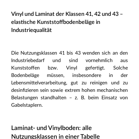
Vinyl und Laminat der Klassen 41, 42 und 43 –
elastische Kunststoffbodenbeläge in
Industriequalität
Die Nutzungsklassen 41 bis 43 wenden sich an den
Industriebedarf und sind vornehmlich aus
Kunststoffen bzw. Vinyl gefertigt. Solche
Bodenbeläge müssen, insbesondere in der
Lebensmittelverarbeitung, gut zu reinigen und zu
desinfizieren sein sowie extrem hohen mechanischen
Belastungen standhalten – z. B. beim Einsatz von
Gabelstaplern.
Laminat- und Vinylboden: alle
Nutzungsklassen in einer Tabelle