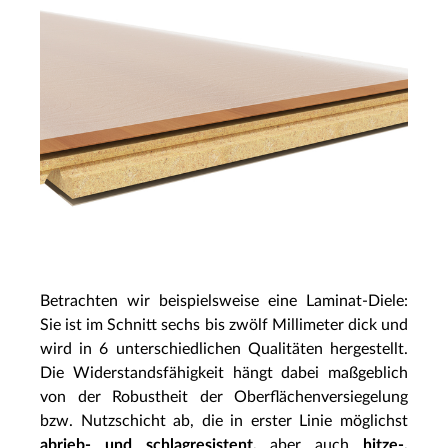
Betrachten wir beispielsweise eine Laminat-Diele:
Sie ist im Schnitt sechs bis zwölf Millimeter dick und
wird in 6 unterschiedlichen Qualitäten hergestellt.
Die Widerstandsfähigkeit hängt dabei maßgeblich
von der Robustheit der Oberflächenversiegelung
bzw. Nutzschicht ab, die in erster Linie möglichst
abrieb- und schlagresistent,
aber auch
hitze-,