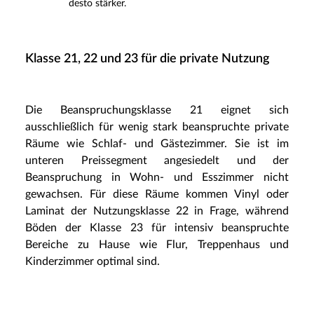
desto stärker.
Klasse 21, 22 und 23 für die private Nutzung
Die Beanspruchungsklasse 21 eignet sich
ausschließlich für wenig stark beanspruchte private
Räume wie Schlaf- und Gästezimmer. Sie ist im
unteren Preissegment angesiedelt und der
Beanspruchung in Wohn- und Esszimmer nicht
gewachsen. Für diese Räume kommen Vinyl oder
Laminat der Nutzungsklasse 22 in Frage, während
Böden der Klasse 23 für intensiv beanspruchte
Bereiche zu Hause wie Flur, Treppenhaus und
Kinderzimmer optimal sind.