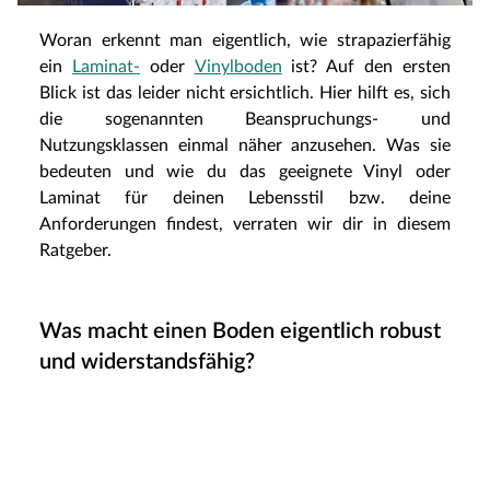
Woran erkennt man eigentlich, wie strapazierfähig
ein
Laminat-
oder
Vinylboden
ist? Auf den ersten
Blick ist das leider nicht ersichtlich. Hier hilft es, sich
die sogenannten Beanspruchungs- und
Nutzungsklassen einmal näher anzusehen. Was sie
bedeuten und wie du das geeignete Vinyl oder
Laminat für deinen Lebensstil bzw. deine
Anforderungen findest, verraten wir dir in diesem
Ratgeber.
Was macht einen Boden eigentlich robust
und widerstandsfähig?