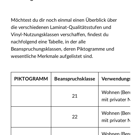
Möchtest du dir noch einmal einen Überblick über
die verschiedenen Laminat-Qualitätsstufen und
Vinyl-Nutzungsklassen verschaffen, findest du
nachfolgend eine Tabelle, in der alle
Beanspruchungsklassen, deren Piktogramme und
wesentliche Merkmale aufgelistet sind.
PIKTOGRAMM
Beanspruchsklasse
Verwendungsbe
Wohnen (Berei
21
mit privater Nu
Wohnen (Berei
22
mit privater Nu
Wohnen (Berei