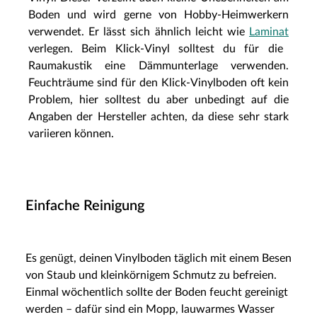
Boden und wird gerne von Hobby-Heimwerkern
verwendet. Er lässt sich ähnlich leicht wie
Laminat
verlegen. Beim Klick-Vinyl solltest du für die
Raumakustik eine Dämmunterlage verwenden.
Feuchträume sind für den Klick-Vinylboden oft kein
Problem, hier solltest du aber unbedingt auf die
Angaben der Hersteller achten, da diese sehr stark
variieren können.
Einfache Reinigung
Es genügt, deinen Vinylboden täglich mit einem Besen
von Staub und kleinkörnigem Schmutz zu befreien.
Einmal wöchentlich sollte der Boden feucht gereinigt
werden – dafür sind ein Mopp, lauwarmes Wasser