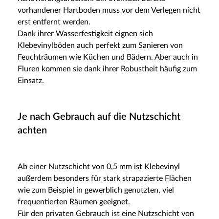
vorhandener Hartboden muss vor dem Verlegen nicht
erst entfernt werden.
Dank ihrer Wasserfestigkeit eignen sich
Klebevinylböden auch perfekt zum Sanieren von
Feuchträumen wie Küchen und Bädern. Aber auch in
Fluren kommen sie dank ihrer Robustheit häufig zum
Einsatz.
Je nach Gebrauch auf die Nutzschicht
achten
Ab einer Nutzschicht von 0,5 mm ist Klebevinyl
außerdem besonders für stark strapazierte Flächen
wie zum Beispiel in gewerblich genutzten, viel
frequentierten Räumen geeignet.
Für den privaten Gebrauch ist eine Nutzschicht von