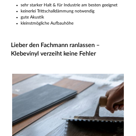
sehr starker Halt & für Industrie am besten geeignet
keinerlei Trittschalldämmung notwendig
gute Akustik
kleinstmögliche Aufbauhöhe
Lieber den Fachmann ranlassen –
Klebevinyl verzeiht keine Fehler