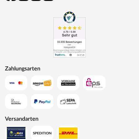
Zahlungsarten
Versandarten