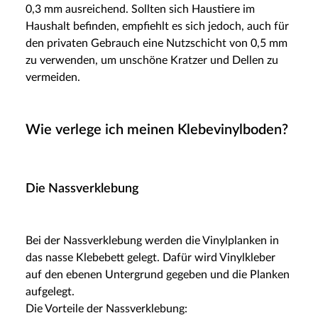
0,3 mm ausreichend. Sollten sich Haustiere im
Haushalt befinden, empfiehlt es sich jedoch, auch für
den privaten Gebrauch eine Nutzschicht von 0,5 mm
zu verwenden, um unschöne Kratzer und Dellen zu
vermeiden.
Wie verlege ich meinen Klebevinylboden?
Die Nassverklebung
Bei der Nassverklebung werden die Vinylplanken in
das nasse Klebebett gelegt. Dafür wird Vinylkleber
auf den ebenen Untergrund gegeben und die Planken
aufgelegt.
Die Vorteile der Nassverklebung: