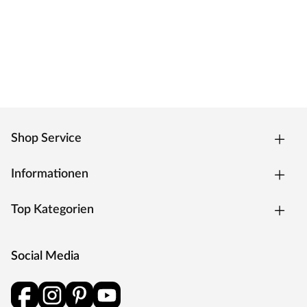
Shop Service
Informationen
Top Kategorien
Social Media