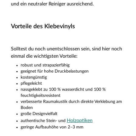
und ein neutraler Reiniger ausreichend.
Vorteile des Klebevinyls
Solltest du noch unentschlossen sein, sind hier noch
einmal die wichtigsten Vorteile:
robust und strapazierfähig
geeignet für hohe Druckbelastungen
kostengünstig
pflegeleicht
nassgeklebt zu 100 % wasserdicht und 100 %
feuchtigkeitsresistent
verbesserte Raumakustik durch direkte Verklebung am
Boden
große Designvielfalt
Holzoptiken
authentische Stein- und
geringe Aufbauhöhe von 2–3 mm