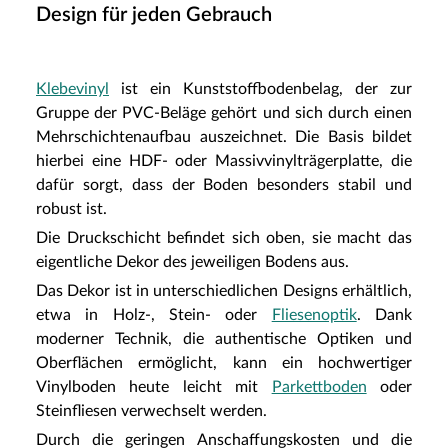
Design für jeden Gebrauch
Klebevinyl
ist ein Kunststoffbodenbelag, der zur
Gruppe der PVC-Beläge gehört und sich durch einen
Mehrschichtenaufbau auszeichnet. Die Basis bildet
hierbei eine HDF- oder Massivvinylträgerplatte, die
dafür sorgt, dass der Boden besonders stabil und
robust ist.
Die Druckschicht befindet sich oben, sie macht das
eigentliche Dekor des jeweiligen Bodens aus.
Das Dekor ist in unterschiedlichen Designs erhältlich,
etwa in Holz-, Stein- oder
Fliesenoptik
. Dank
moderner Technik, die authentische Optiken und
Oberflächen ermöglicht, kann ein hochwertiger
Vinylboden heute leicht mit
Parkettboden
oder
Steinfliesen verwechselt werden.
Durch die geringen Anschaffungskosten und die