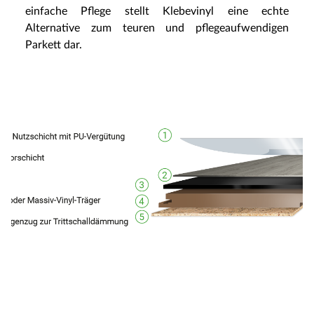
einfache Pflege stellt Klebevinyl eine echte
Alternative zum teuren und pflegeaufwendigen
Parkett dar.