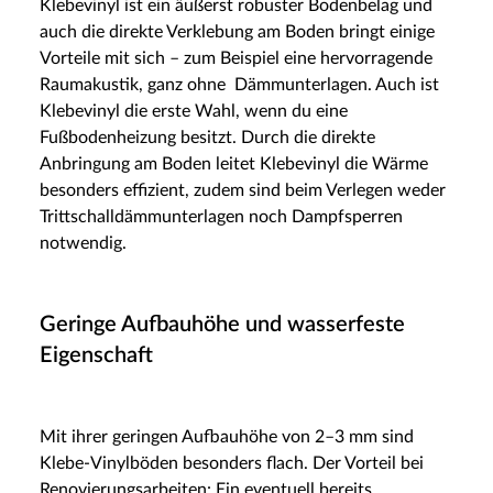
Klebevinyl ist ein äußerst robuster Bodenbelag und
auch die direkte Verklebung am Boden bringt einige
Vorteile mit sich – zum Beispiel eine hervorragende
Raumakustik, ganz ohne Dämmunterlagen. Auch ist
Klebevinyl die erste Wahl, wenn du eine
Fußbodenheizung besitzt. Durch die direkte
Anbringung am Boden leitet Klebevinyl die Wärme
besonders effizient, zudem sind beim Verlegen weder
Trittschalldämmunterlagen noch Dampfsperren
notwendig.
Geringe Aufbauhöhe und wasserfeste
Eigenschaft
Mit ihrer geringen Aufbauhöhe von 2–3 mm sind
Klebe-Vinylböden besonders flach. Der Vorteil bei
Renovierungsarbeiten: Ein eventuell bereits