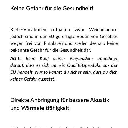
Keine Gefahr für die Gesundheit!
Klebe-Vinylböden enthalten zwar Weichmacher,
jedoch sind in der EU gefertigte Böden von Gesetzes
wegen frei von Phtalaten und stellen deshalb keine
bekannte Gefahr für die Gesundheit dar.
Achte beim Kauf deines Vinylbodens unbedingt
darauf, dass es sich um ein Qualitätsprodukt aus der
EU handelt. Nur so kannst du sicher sein, dass du dich
keiner Gefahr aussetzt!
Direkte Anbringung für bessere Akustik
und Wärmeleitfähigkeit