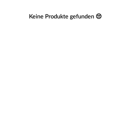
Keine Produkte gefunden 😔