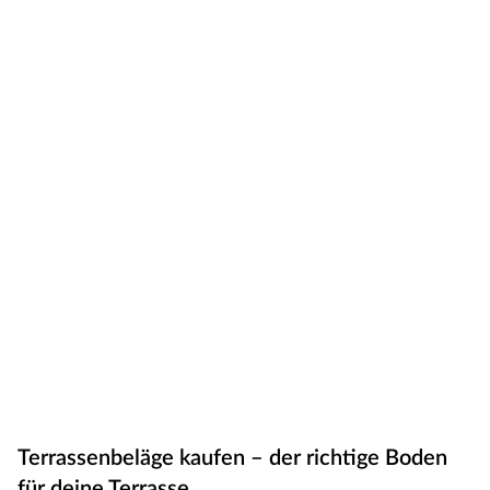
Terrassenbeläge kaufen – der richtige Boden
für deine Terrasse