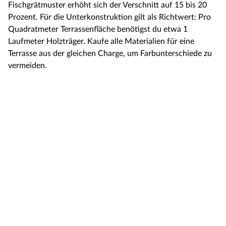
Fischgrätmuster erhöht sich der Verschnitt auf 15 bis 20
Prozent. Für die Unterkonstruktion gilt als Richtwert: Pro
Quadratmeter Terrassenfläche benötigst du etwa 1
Laufmeter Holzträger. Kaufe alle Materialien für eine
Terrasse aus der gleichen Charge, um Farbunterschiede zu
vermeiden.