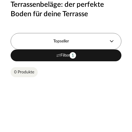
Terrassenbeläge: der perfekte
Boden für deine Terrasse
Topseller
Filter
1
0 Produkte