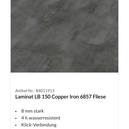
Artikel-Nr.: B4011913
Laminat LB 150 Copper Iron 6857 Fliese
8 mm stark
4 h wasserresistent
Klick-Verbindung