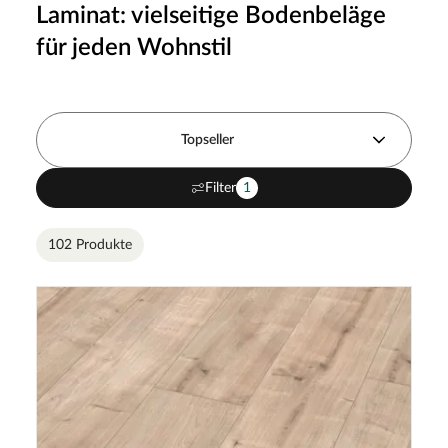
Laminat: vielseitige Bodenbeläge
für jeden Wohnstil
Topseller
Filter
1
102 Produkte