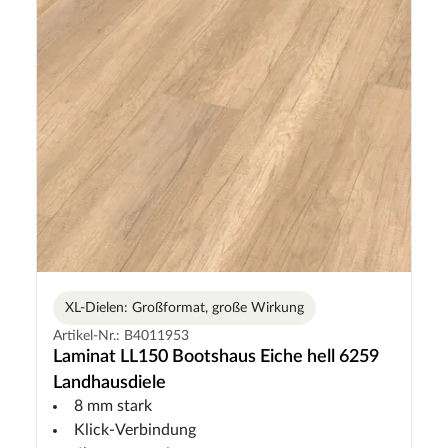
XL-Dielen: Großformat, große Wirkung
Artikel-Nr.: B4011953
Laminat LL150 Bootshaus Eiche hell 6259
Landhausdiele
8 mm stark
Klick-Verbindung